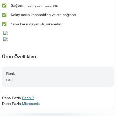
✅
​​Sağlam, hasır yapılı tasarım.
✅
​​Kolay açılıp kapanabilen velcro bağlantı.
✅
​​Suya karşı dayanıklı, yıkanabilir.
Ürün Özellikleri
Renk
GRİ
Daha Fazla
Fenix 7
Daha Fazla
Microsonic