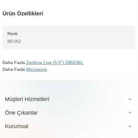
Ürün Özellikleri
Renk
BEYAZ
Daha Fazla
Zenfone Live (5.5'') ZB553KL
Daha Fazla
Microsonic
Müşteri Hizmetleri
Öne Çıkanlar
Kurumsal