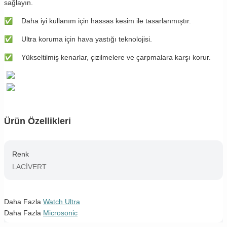
sağlayın.
✅
Daha iyi kullanım için hassas kesim ile tasarlanmıştır.
✅
Ultra koruma için hava yastığı teknolojisi.
✅
Yükseltilmiş kenarlar, çizilmelere ve çarpmalara karşı korur.
Ürün Özellikleri
Renk
LACİVERT
Daha Fazla
Watch Ultra
Daha Fazla
Microsonic