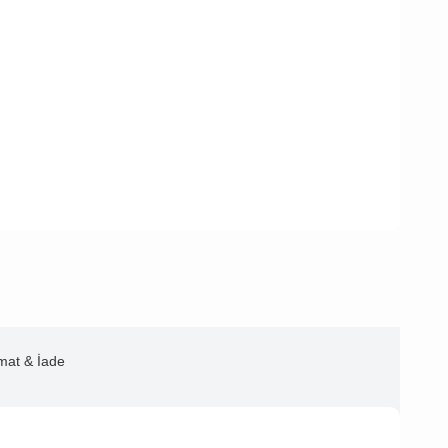
imat & İade