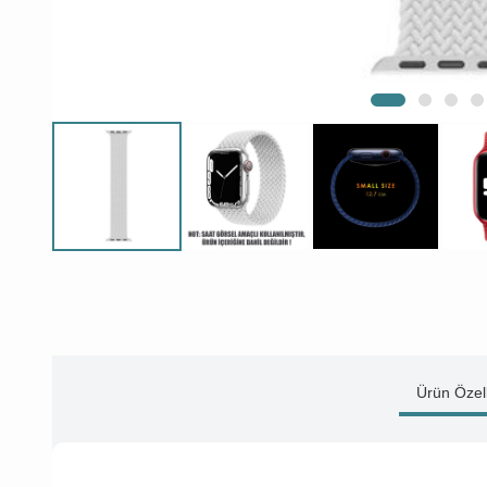
Ürün Özell