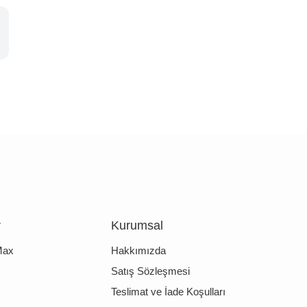
r
Kurumsal
Max
Hakkımızda
Satış Sözleşmesi
Teslimat ve İade Koşulları