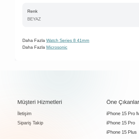
Renk
BEYAZ
Daha Fazla
Watch Series 8 41mm
Daha Fazla
Microsonic
Müşteri Hizmetleri
Öne Çıkanla
İletişim
iPhone 15 Pro 
Sipariş Takip
iPhone 15 Pro
iPhone 15 Plus