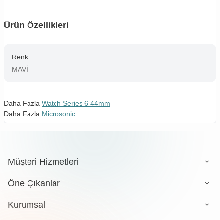
Ürün Özellikleri
Renk
MAVİ
Daha Fazla
Watch Series 6 44mm
Daha Fazla
Microsonic
Müşteri Hizmetleri
Öne Çıkanlar
Kurumsal