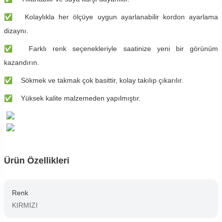
✅
Kolaylıkla her ölçüye uygun ayarlanabilir kordon ayarlama
dizaynı.
✅
Farklı renk seçenekleriyle saatinize yeni bir görünüm
kazandırın.
✅
Sökmek ve takmak çok basittir, kolay takılıp çıkarılır.
✅
Yüksek kalite malzemeden yapılmıştır.
Ürün Özellikleri
Renk
KIRMIZI