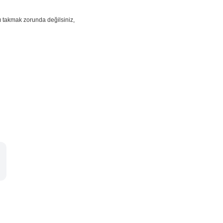
ı takmak zorunda değilsiniz,