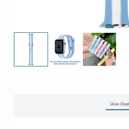
Ürün Özell