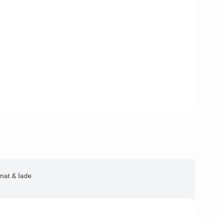
imat & İade