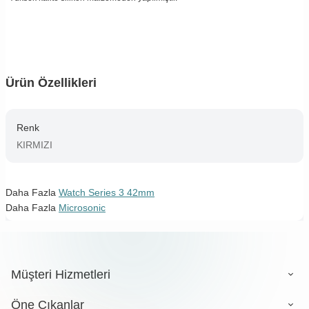
Ürün Özellikleri
Renk
KIRMIZI
Daha Fazla
Watch Series 3 42mm
Daha Fazla
Microsonic
Müşteri Hizmetleri
Öne Çıkanlar