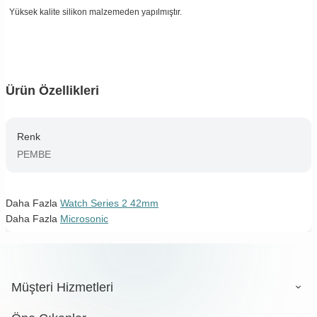
Yüksek kalite silikon malzemeden yapılmıştır.
Ürün Özellikleri
Renk
PEMBE
Daha Fazla
Watch Series 2 42mm
Daha Fazla
Microsonic
Müşteri Hizmetleri