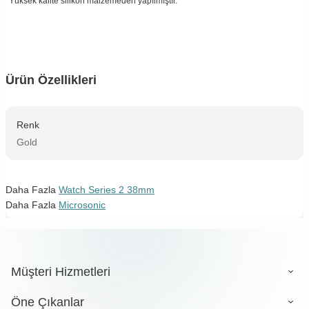
Yüksek kalite silikon malzemeden yapılmıştır.
Ürün Özellikleri
Renk
Gold
Daha Fazla
Watch Series 2 38mm
Daha Fazla
Microsonic
Müşteri Hizmetleri
Öne Çıkanlar