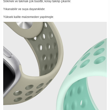
Sökmek ve takmak çok basittir, kolay takılıp çıkarılır.
Yıkanabilir ve suya dayanıklıdır.
Yüksek kalite malzemeden yapılmıştır.