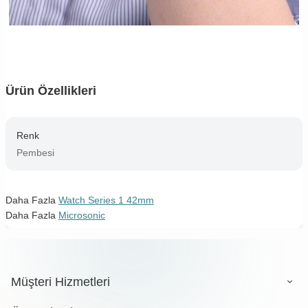
Ürün Özellikleri
Renk
Pembesi
Daha Fazla
Watch Series 1 42mm
Daha Fazla
Microsonic
Müşteri Hizmetleri