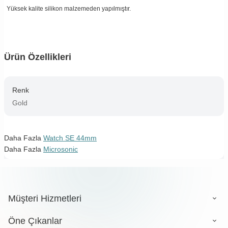
Yüksek kalite silikon malzemeden yapılmıştır.
Ürün Özellikleri
Renk
Gold
Daha Fazla
Watch SE 44mm
Daha Fazla
Microsonic
Müşteri Hizmetleri
Öne Çıkanlar