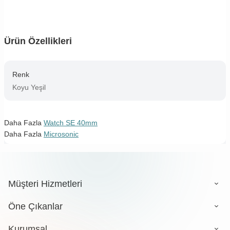
Ürün Özellikleri
Renk
Koyu Yeşil
Daha Fazla
Watch SE 40mm
Daha Fazla
Microsonic
Müşteri Hizmetleri
Öne Çıkanlar
Kurumsal