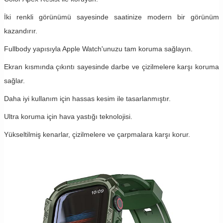
İki renkli görünümü sayesinde saatinize modern bir görünüm
kazandırır.
Fullbody yapısıyla Apple Watch'unuzu tam koruma sağlayın.
Ekran kısmında çıkıntı sayesinde darbe ve çizilmelere karşı koruma
sağlar.
Daha iyi kullanım için hassas kesim ile tasarlanmıştır.
Ultra koruma için hava yastığı teknolojisi.
Yükseltilmiş kenarlar, çizilmelere ve çarpmalara karşı korur.