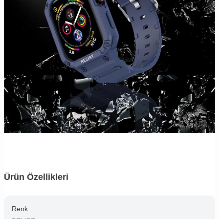
Ürün Özellikleri
Renk