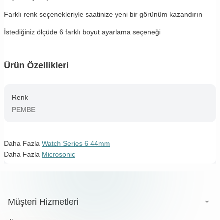
Farklı renk seçenekleriyle saatinize yeni bir görünüm kazandırın
İstediğiniz ölçüde 6 farklı boyut ayarlama seçeneği
Ürün Özellikleri
Renk
PEMBE
Daha Fazla
Watch Series 6 44mm
Daha Fazla
Microsonic
Müşteri Hizmetleri