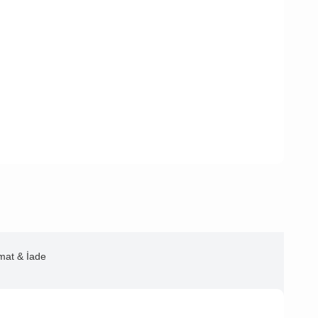
imat & İade