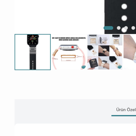
Ürün Özell