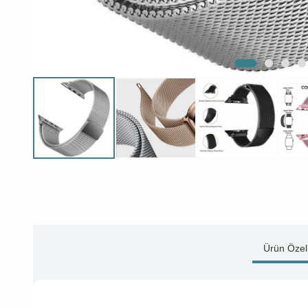
Ürün Özell