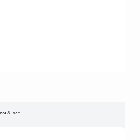
imat & İade