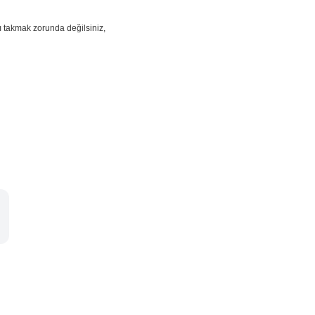
ı takmak zorunda değilsiniz,