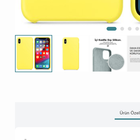
Ürün Özell