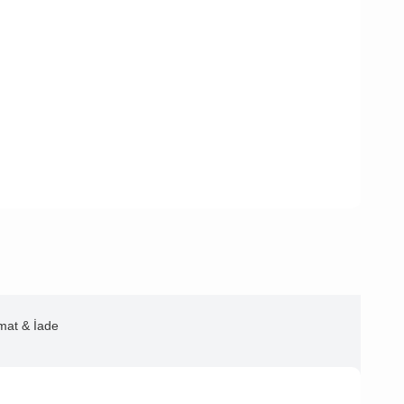
imat & İade