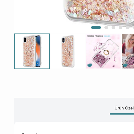
Ürün Özell