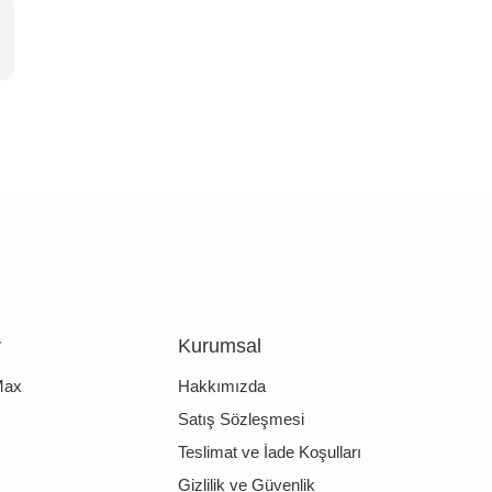
r
Kurumsal
Max
Hakkımızda
Satış Sözleşmesi
Teslimat ve İade Koşulları
Gizlilik ve Güvenlik