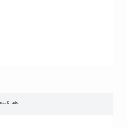
imat & İade