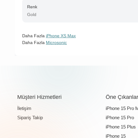
Renk
Gold
Daha Fazla
iPhone XS Max
Daha Fazla
Microsonic
Müşteri Hizmetleri
Öne Çıkanla
İletişim
iPhone 15 Pro 
Sipariş Takip
iPhone 15 Pro
iPhone 15 Plus
iPhone 15