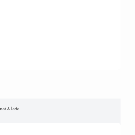
imat & İade