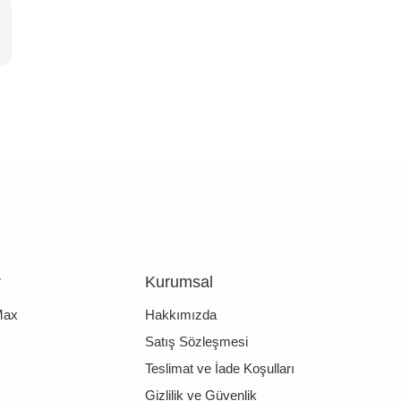
r
Kurumsal
Max
Hakkımızda
Satış Sözleşmesi
Teslimat ve İade Koşulları
Gizlilik ve Güvenlik