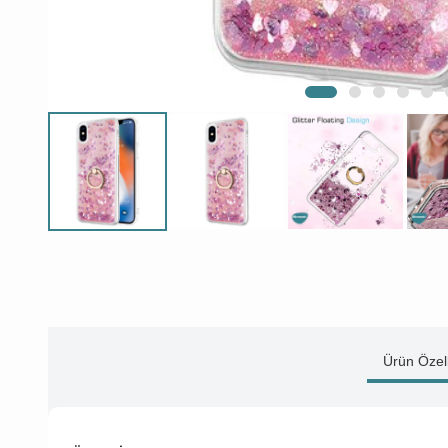
Ürün Özell