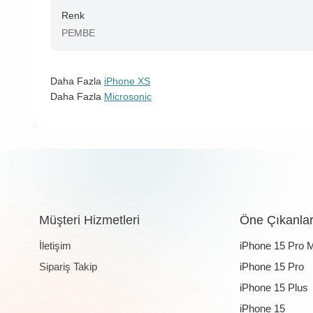
Renk
PEMBE
Daha Fazla
iPhone XS
Daha Fazla
Microsonic
Müşteri Hizmetleri
Öne Çıkanla
İletişim
iPhone 15 Pro 
Sipariş Takip
iPhone 15 Pro
iPhone 15 Plus
iPhone 15