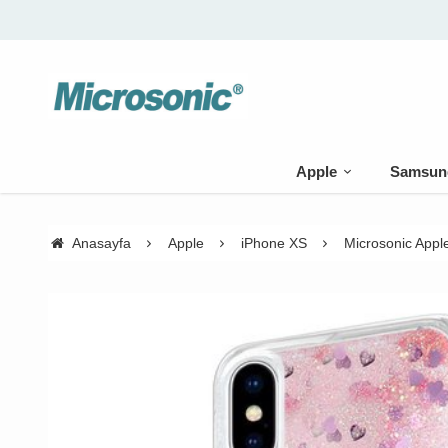
Apple
Samsun
Anasayfa
Apple
iPhone XS
Microsonic Apple