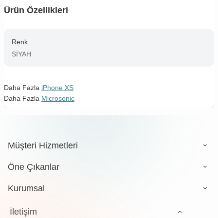
Ürün Özellikleri
Renk
SİYAH
Daha Fazla
iPhone XS
Daha Fazla
Microsonic
Müşteri Hizmetleri
Öne Çıkanlar
Kurumsal
İletişim