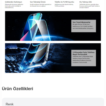
Ürün Özellikleri
Renk