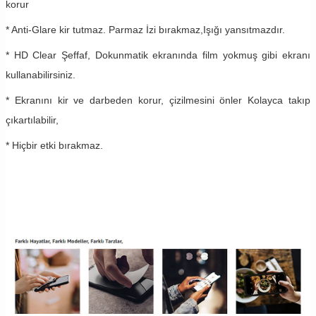
korur
* Anti-Glare kir tutmaz. Parmaz İzi bırakmaz,Işığı yansıtmazdır.
* HD Clear Şeffaf, Dokunmatik ekranında film yokmuş gibi ekranı
kullanabilirsiniz.
* Ekranını kir ve darbeden korur, çizilmesini önler Kolayca takıp
çıkartılabilir,
* Hiçbir etki bırakmaz.