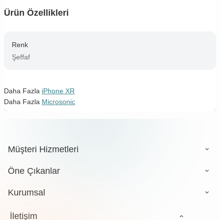
Ürün Özellikleri
Renk
Şeffaf
Daha Fazla
iPhone XR
Daha Fazla
Microsonic
Müşteri Hizmetleri
Öne Çıkanlar
Kurumsal
İletişim