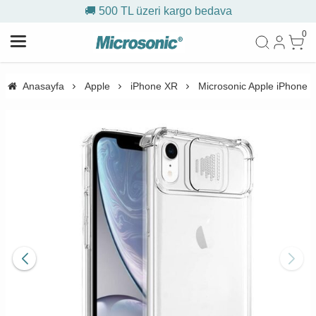
🚚 500 TL üzeri kargo bedava
0
Anasayfa
Apple
iPhone XR
Microsonic Apple iPhone XR 