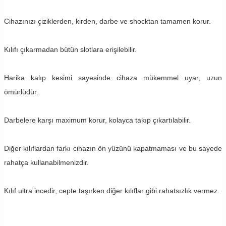
Cihazınızı çiziklerden, kirden, darbe ve shocktan tamamen korur.
Kılıfı çıkarmadan bütün slotlara erişilebilir.
Harika kalıp kesimi sayesinde cihaza mükemmel uyar, uzun
ömürlüdür.
Darbelere karşı maximum korur, kolayca takıp çıkartılabilir.
Diğer kılıflardan farkı cihazın ön yüzünü kapatmaması ve bu sayede
rahatça kullanabilmenizdir.
Kılıf ultra incedir, cepte taşırken diğer kılıflar gibi rahatsızlık vermez.