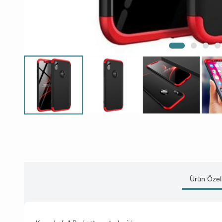
Ürün Özell