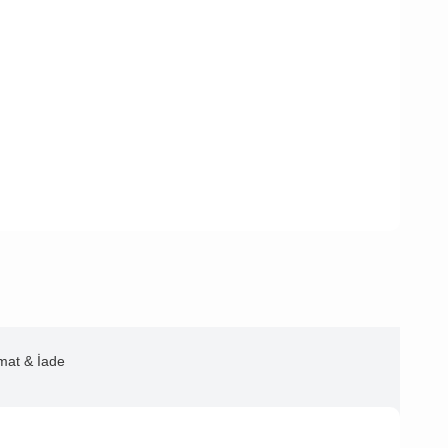
imat & İade