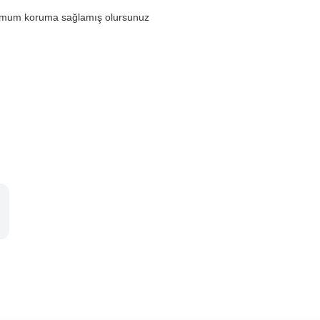
aximum koruma sağlamış olursunuz