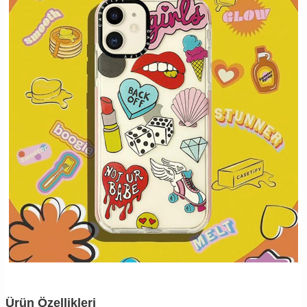
Ürün Özellikleri