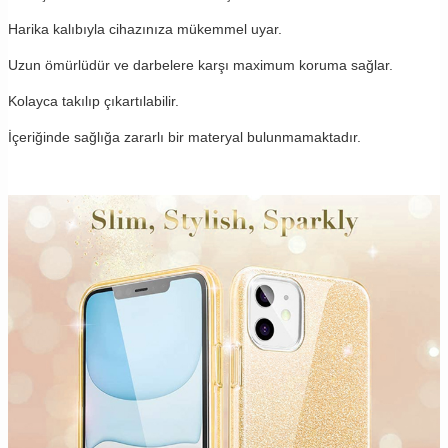
Harika kalıbıyla cihazınıza mükemmel uyar.
Uzun ömürlüdür ve darbelere karşı maximum koruma sağlar.
Kolayca takılıp çıkartılabilir.
İçeriğinde sağlığa zararlı bir materyal bulunmamaktadır.