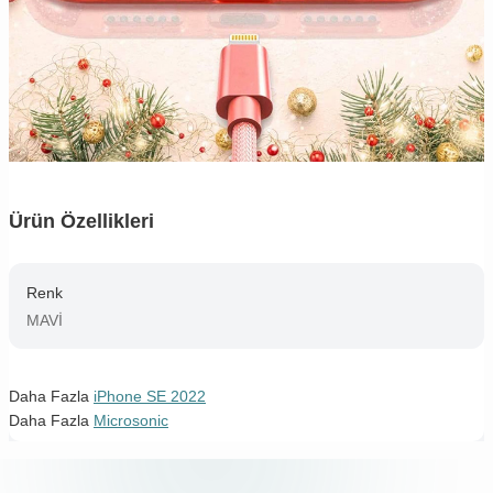
Ürün Özellikleri
Renk
MAVİ
Daha Fazla
iPhone SE 2022
Daha Fazla
Microsonic