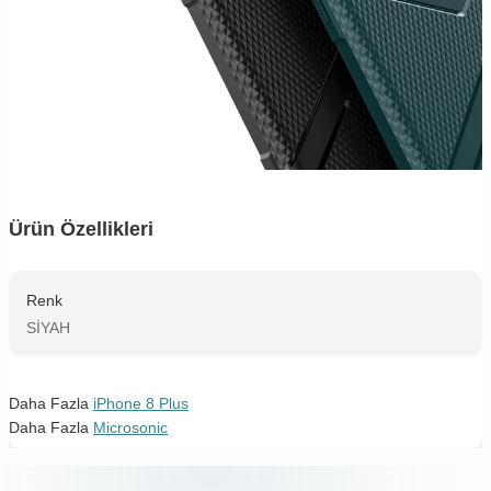
Ürün Özellikleri
Renk
SİYAH
Daha Fazla
iPhone 8 Plus
Daha Fazla
Microsonic