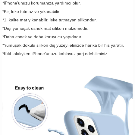
*iPhone'unuzu korumanıza yardımcı olur.
*Kir, leke tutmaz ve yıkanabilir.
*1. kalite mat yıkanabilir, leke tutmayan silikondur.
*Dışı yumuşak esnek mat silikon malzemedir.
*Daha esnek ve daha koruyucu yapıdadır.
*Yumuşak dokulu silikon dış yüzeyi elinizde harika bir his yaratır.
*Kılıf takılıyken iPhone'unuzu kablosuz şarj edebilirsiniz.