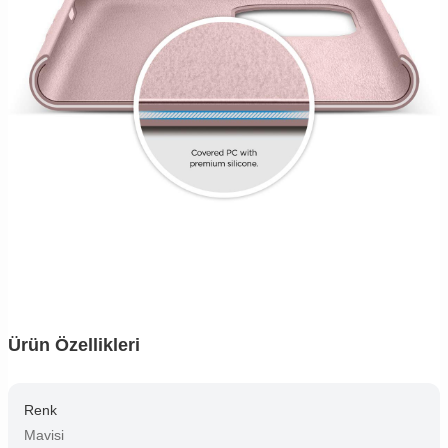
Ürün Özellikleri
Renk
Mavisi