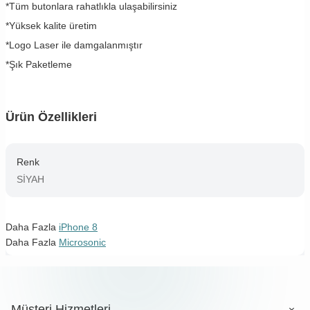
*Tüm butonlara rahatlıkla ulaşabilirsiniz
*Yüksek kalite üretim
*Logo Laser ile damgalanmıştır
*Şık Paketleme
Ürün Özellikleri
Renk
SİYAH
Daha Fazla
iPhone 8
Daha Fazla
Microsonic
Müşteri Hizmetleri