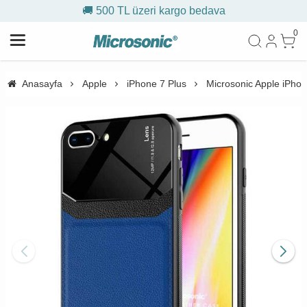
🚚 500 TL üzeri kargo bedava
0
Anasayfa
Apple
iPhone 7 Plus
Microsonic Apple iPhone