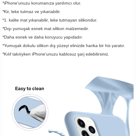
*iPhone'unuzu korumanıza yardımcı olur.
*Kir, leke tutmaz ve yıkanabilir.
*1. kalite mat yıkanabilir, leke tutmayan silikondur.
*Dışı yumuşak esnek mat silikon malzemedir.
*Daha esnek ve daha koruyucu yapıdadır.
*Yumuşak dokulu silikon dış yüzeyi elinizde harika bir his yaratır.
*Kılıf takılıyken iPhone'unuzu kablosuz şarj edebilirsiniz.