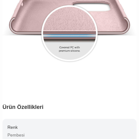
Ürün Özellikleri
Renk
Pembesi