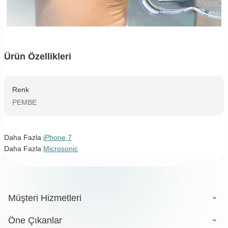
Ürün Özellikleri
Renk
PEMBE
Daha Fazla
iPhone 7
Daha Fazla
Microsonic
Müşteri Hizmetleri
Öne Çıkanlar