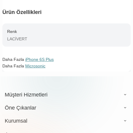
Ürün Özellikleri
Renk
LACİVERT
Daha Fazla
iPhone 6S Plus
Daha Fazla
Microsonic
Müşteri Hizmetleri
Öne Çıkanlar
Kurumsal