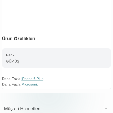
Ürün Özellikleri
Renk
GÜMÜŞ
Daha Fazla
iPhone 6 Plus
Daha Fazla
Microsonic
Müşteri Hizmetleri