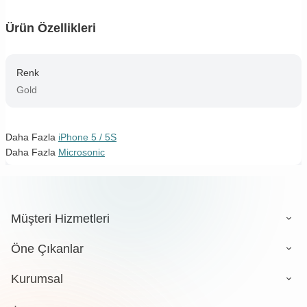
Ürün Özellikleri
Renk
Gold
Daha Fazla
iPhone 5 / 5S
Daha Fazla
Microsonic
Müşteri Hizmetleri
Öne Çıkanlar
Kurumsal