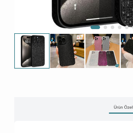
Ürün Özell