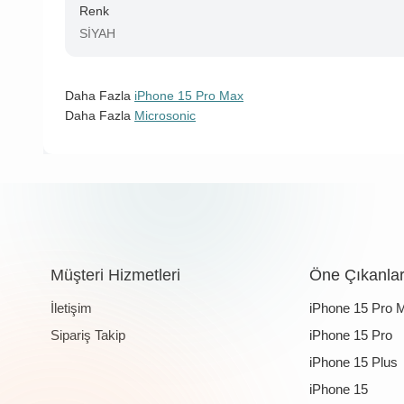
Renk
SİYAH
Daha Fazla
iPhone 15 Pro Max
Daha Fazla
Microsonic
Müşteri Hizmetleri
Öne Çıkanla
İletişim
iPhone 15 Pro 
Sipariş Takip
iPhone 15 Pro
iPhone 15 Plus
iPhone 15