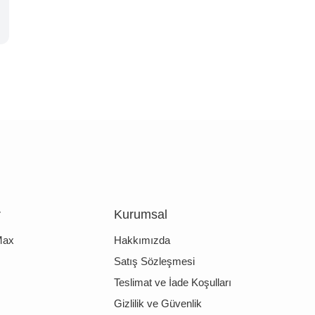
r
Kurumsal
Max
Hakkımızda
Satış Sözleşmesi
Teslimat ve İade Koşulları
Gizlilik ve Güvenlik