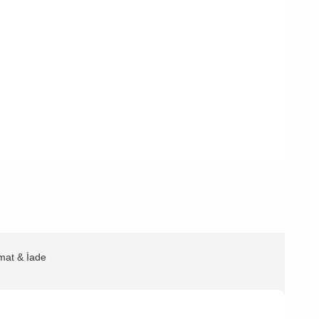
imat & İade