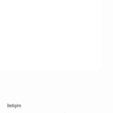
İletişim