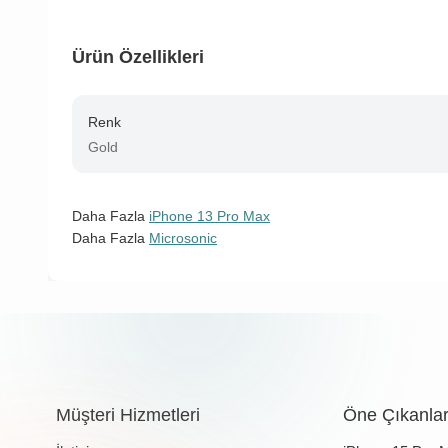
Ürün Özellikleri
Renk
Gold
Daha Fazla
iPhone 13 Pro Max
Daha Fazla
Microsonic
Müşteri Hizmetleri
Öne Çıkanla