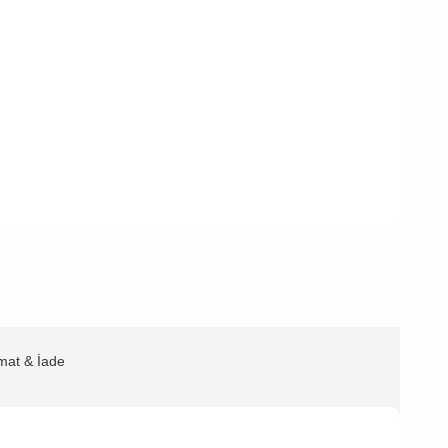
imat & İade