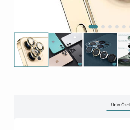
Ürün Özell