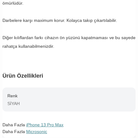
ömürlüdür.
Darbelere karşı maximum korur. Kolayca takıp çıkartılabilir.
Diğer kılıflardan farkı cihazın ön yüzünü kapatmaması ve bu sayede
rahatça kullanabilmenizdir.
Ürün Özellikleri
Renk
SİYAH
Daha Fazla
iPhone 13 Pro Max
Daha Fazla
Microsonic