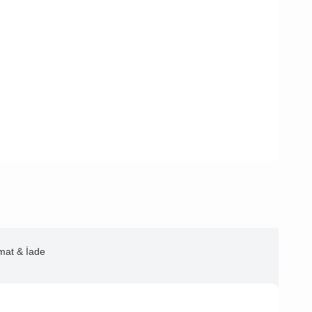
imat & İade