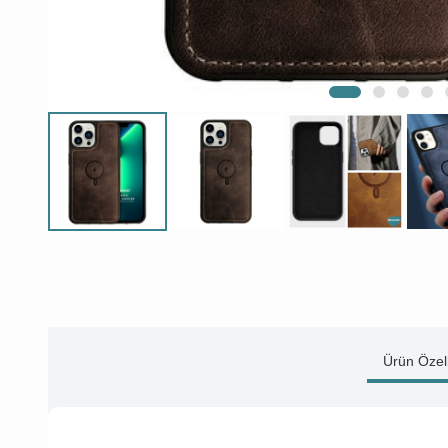
Ürün Özell