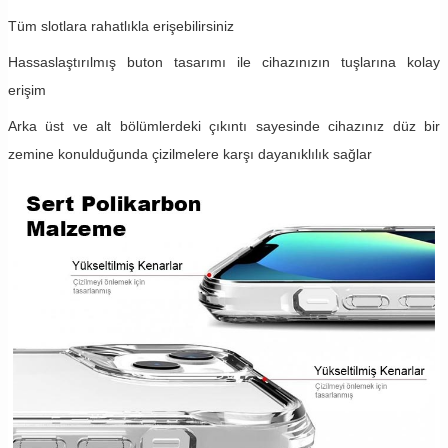
Tüm slotlara rahatlıkla erişebilirsiniz
Hassaslaştırılmış buton tasarımı ile cihazınızın tuşlarına kolay
erişim
Arka üst ve alt bölümlerdeki çıkıntı sayesinde cihazınız düz bir
zemine konulduğunda çizilmelere karşı dayanıklılık sağlar