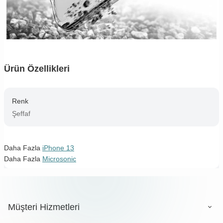
Ürün Özellikleri
Renk
Şeffaf
Daha Fazla
iPhone 13
Daha Fazla
Microsonic
Müşteri Hizmetleri