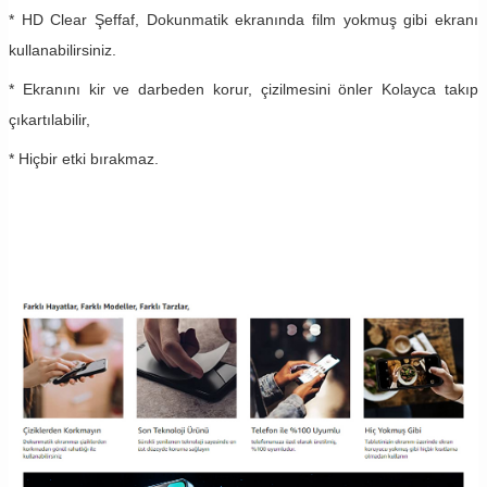
* HD Clear Şeffaf, Dokunmatik ekranında film yokmuş gibi ekranı
kullanabilirsiniz.
* Ekranını kir ve darbeden korur, çizilmesini önler Kolayca takıp
çıkartılabilir,
* Hiçbir etki bırakmaz.