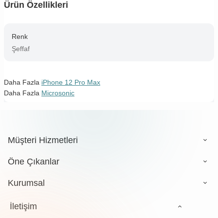
Ürün Özellikleri
Renk
Şeffaf
Daha Fazla
iPhone 12 Pro Max
Daha Fazla
Microsonic
Müşteri Hizmetleri
Öne Çıkanlar
Kurumsal
İletişim