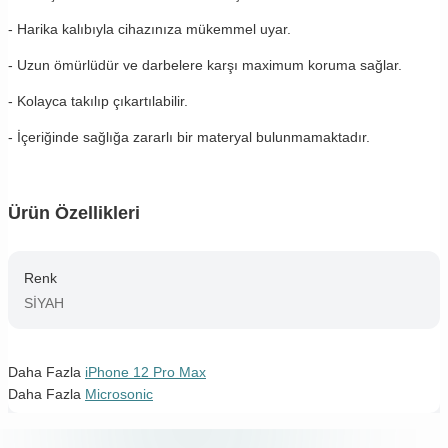
- Harika kalıbıyla cihazınıza mükemmel uyar.
- Uzun ömürlüdür ve darbelere karşı maximum koruma sağlar.
- Kolayca takılıp çıkartılabilir.
- İçeriğinde sağlığa zararlı bir materyal bulunmamaktadır.
Ürün Özellikleri
Renk
SİYAH
Daha Fazla
iPhone 12 Pro Max
Daha Fazla
Microsonic