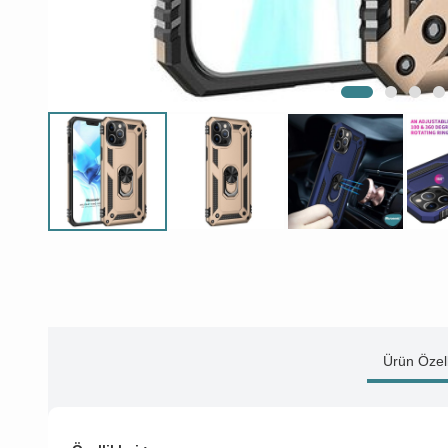
Ürün Özell