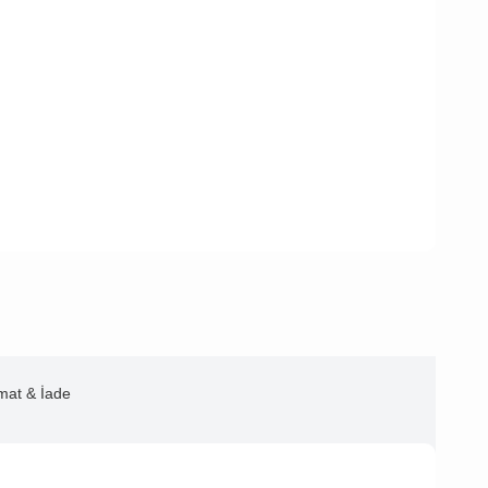
imat & İade