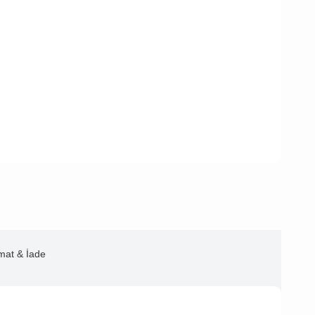
imat & İade