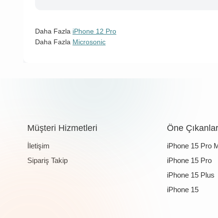
Daha Fazla
iPhone 12 Pro
Daha Fazla
Microsonic
Müşteri Hizmetleri
Öne Çıkanla
İletişim
iPhone 15 Pro 
Sipariş Takip
iPhone 15 Pro
iPhone 15 Plus
iPhone 15