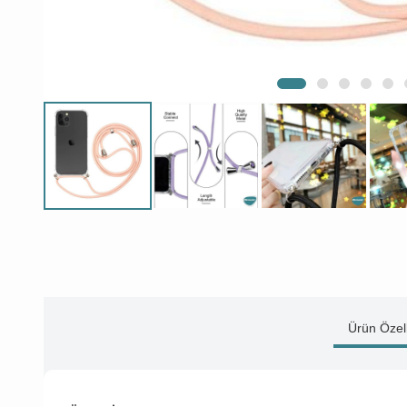
Ürün Özell