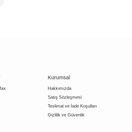
r
Kurumsal
Max
Hakkımızda
Satış Sözleşmesi
Teslimat ve İade Koşulları
Gizlilik ve Güvenlik