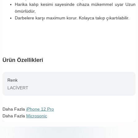
Harika kalıp kesimi sayesinde cihaza mükemmel uyar Uzun
ömürlüdür,
Darbelere karşı maximum korur. Kolayca takıp çıkartılabilir.
Ürün Özellikleri
Renk
LACİVERT
Daha Fazla
iPhone 12 Pro
Daha Fazla
Microsonic