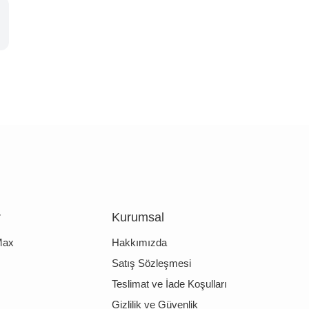
r
Kurumsal
Max
Hakkımızda
Satış Sözleşmesi
Teslimat ve İade Koşulları
Gizlilik ve Güvenlik