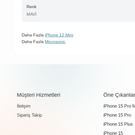
Renk
MAVİ
Daha Fazla
iPhone 12 Mini
Daha Fazla
Microsonic
Müşteri Hizmetleri
Öne Çıkanla
İletişim
iPhone 15 Pro 
Sipariş Takip
iPhone 15 Pro
iPhone 15 Plus
iPhone 15