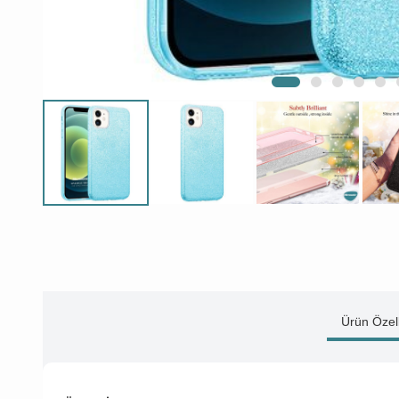
Ürün Özell