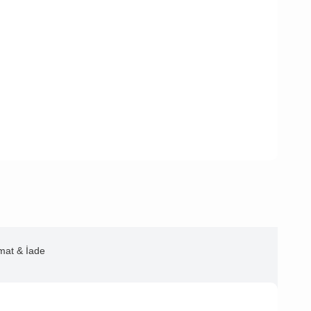
imat & İade