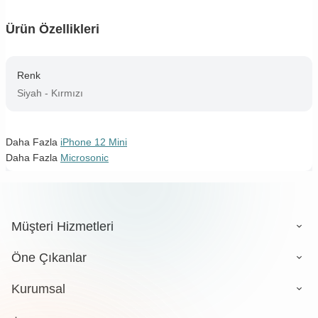
Ürün Özellikleri
Renk
Siyah - Kırmızı
Daha Fazla
iPhone 12 Mini
Daha Fazla
Microsonic
Müşteri Hizmetleri
Öne Çıkanlar
Kurumsal