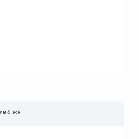
imat & İade