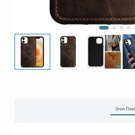
Ürün Özell