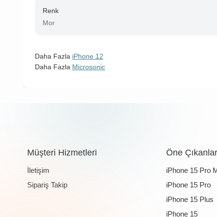
Renk
Mor
Daha Fazla
iPhone 12
Daha Fazla
Microsonic
Müşteri Hizmetleri
Öne Çıkanla
İletişim
iPhone 15 Pro 
Sipariş Takip
iPhone 15 Pro
iPhone 15 Plus
iPhone 15