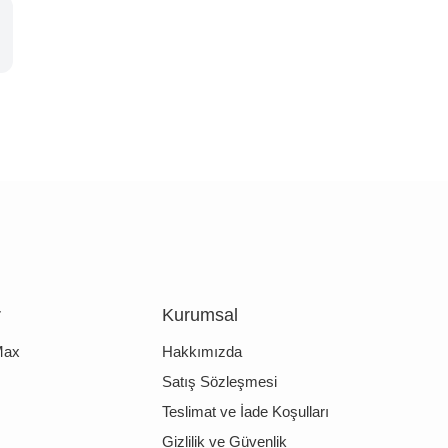
r
Kurumsal
Max
Hakkımızda
Satış Sözleşmesi
Teslimat ve İade Koşulları
Gizlilik ve Güvenlik