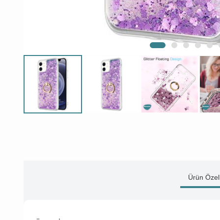
Ürün Özell