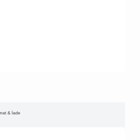
imat & İade